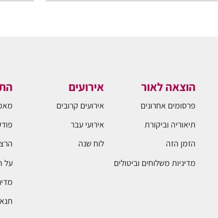
הוצאה לאור
אירועים
התו
פרסומים אחרונים
אירועים קרובים
מאמ
תיאוריה וביקורת
אירועי עבר
פודק
הזמן הזה
לוח שנה
הרצא
מדיניות משלוחים וביטולים
על 
מדינ
תנאי