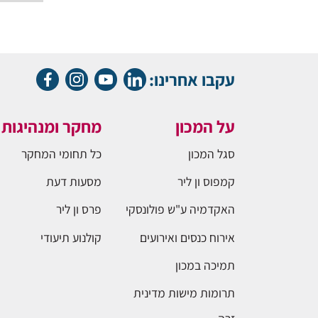
עקבו אחרינו:
על המכון
מחקר ומנהיגות
סגל המכון
כל תחומי המחקר
קמפוס ון ליר
מסעות דעת
האקדמיה ע"ש פולונסקי
פרס ון ליר
אירוח כנסים ואירועים
קולנוע תיעודי
תמיכה במכון
תרומות מישות מדינית