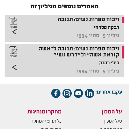
מאמרים נוספים מגיליון זה
ויכוח ספרות נשים: תגובה
רבקה פלדחי
גיליון 5 | סתיו 1994
ויכוח ספרות נשים: תגובה ל"אשה
קוראת אשה" ול"דרש נשי"
לילי רתוק
גיליון 5 | סתיו 1994
עקבו אחרינו:
על המכון
מחקר ומנהיגות
סגל המכון
כל תחומי המחקר