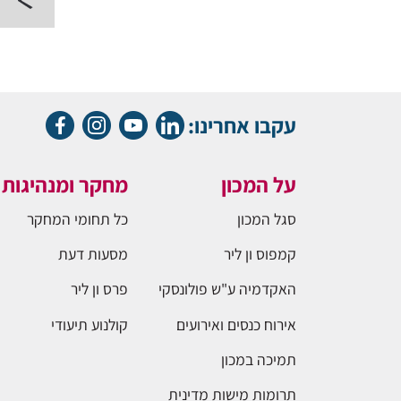
עקבו אחרינו:
על המכון
מחקר ומנהיגות
סגל המכון
כל תחומי המחקר
קמפוס ון ליר
מסעות דעת
האקדמיה ע"ש פולונסקי
פרס ון ליר
אירוח כנסים ואירועים
קולנוע תיעודי
תמיכה במכון
תרומות מישות מדינית