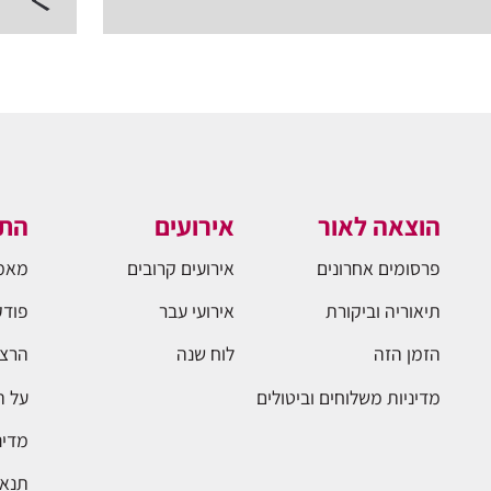
הוצאה לאור
אירועים
התו
פרסומים אחרונים
אירועים קרובים
מאמ
תיאוריה וביקורת
אירועי עבר
פודק
הזמן הזה
לוח שנה
הרצא
מדיניות משלוחים וביטולים
על 
מדינ
תנאי