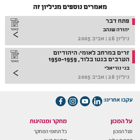
מאמרים נוספים מגיליון זה
פתח דבר
יהודה שנהב
גיליון 26 | אביב 2005
זרים במרחב לאומי: היהודיום
הערבים בגטו בלוד, 1950-1959
בני נוריאלי
גיליון 26 | אביב 2005
עקבו אחרינו:
על המכון
מחקר ומנהיגות
סגל המכון
כל תחומי המחקר