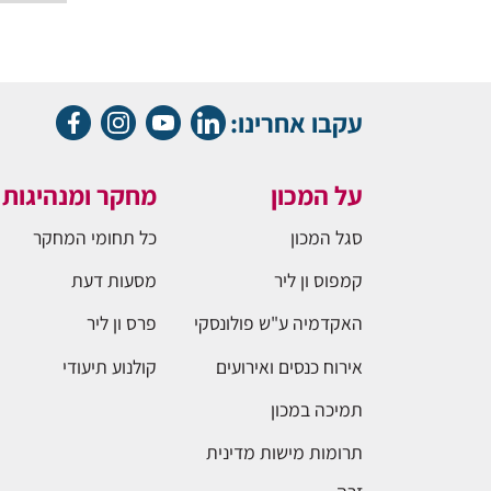
עקבו אחרינו:
על המכון
מחקר ומנהיגות
סגל המכון
כל תחומי המחקר
קמפוס ון ליר
מסעות דעת
האקדמיה ע"ש פולונסקי
פרס ון ליר
אירוח כנסים ואירועים
קולנוע תיעודי
תמיכה במכון
תרומות מישות מדינית