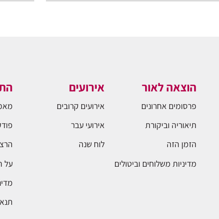
הוצאה לאור
אירועים
התו
פרסומים אחרונים
אירועים קרובים
מאמ
תיאוריה וביקורת
אירועי עבר
פודק
הזמן הזה
לוח שנה
הרצא
מדיניות משלוחים וביטולים
על 
מדינ
תנאי