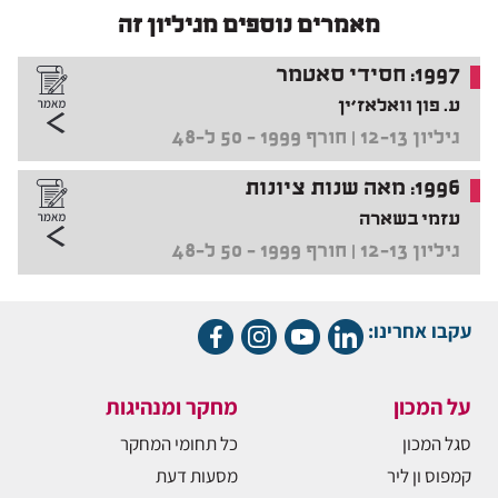
מאמרים נוספים מגיליון זה
1997: חסידי סאטמר
ע. פון וואלאז'ין
גיליון 12-13 | חורף 1999 – 50 ל-48
1996: מאה שנות ציונות
עזמי בשארה
גיליון 12-13 | חורף 1999 – 50 ל-48
עקבו אחרינו:
על המכון
מחקר ומנהיגות
סגל המכון
כל תחומי המחקר
קמפוס ון ליר
מסעות דעת