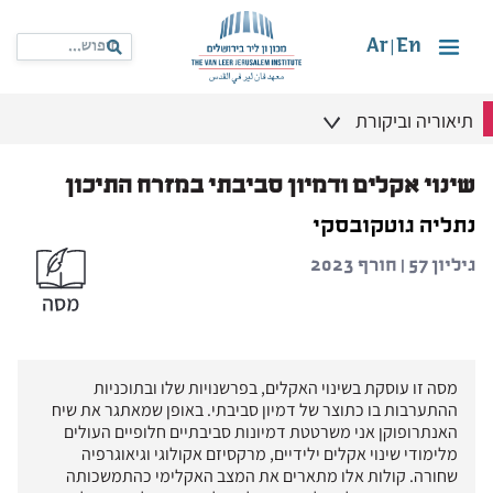
Ar
En
|
תיאוריה וביקורת
שינוי אקלים ודמיון סביבתי במזרח התיכון
נתליה גוטקובסקי
גיליון 57 | חורף 2023
מסה זו עוסקת בשינוי האקלים, בפרשנויות שלו ובתוכניות
ההתערבות בו כתוצר של דמיון סביבתי. באופן שמאתגר את שיח
האנתרופוקן אני משרטטת דמיונות סביבתיים חלופיים העולים
מלימודי שינוי אקלים ילידיים, מרקסיזם אקולוגי וגיאוגרפיה
שחורה. קולות אלו מתארים את המצב האקלימי כהתמשכותה