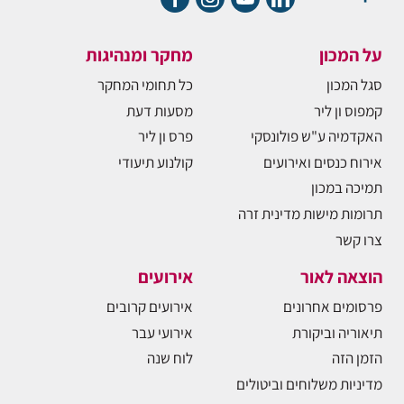
על המכון
מחקר ומנהיגות
סגל המכון
כל תחומי המחקר
קמפוס ון ליר
מסעות דעת
האקדמיה ע"ש פולונסקי
פרס ון ליר
אירוח כנסים ואירועים
קולנוע תיעודי
תמיכה במכון
תרומות מישות מדינית זרה
צרו קשר
הוצאה לאור
אירועים
פרסומים אחרונים
אירועים קרובים
תיאוריה וביקורת
אירועי עבר
הזמן הזה
לוח שנה
מדיניות משלוחים וביטולים