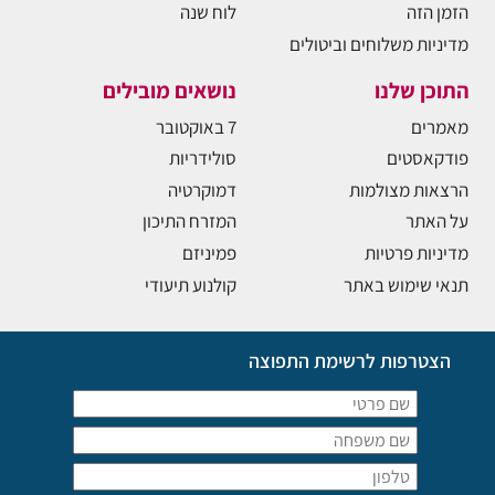
הזמן הזה
לוח שנה
מדיניות משלוחים וביטולים
התוכן שלנו
נושאים מובילים
מאמרים
7 באוקטובר
פודקאסטים
סולידריות
הרצאות מצולמות
דמוקרטיה
על האתר
המזרח התיכון
מדיניות פרטיות
פמיניזם
תנאי שימוש באתר
קולנוע תיעודי
הצטרפות לרשימת התפוצה