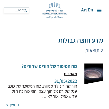
Ar
En
|
מדע חוצה גבולות
2 תוצאות
מה הסיפור של חורים שחורים?
מאמרים
31/05/2022
חור שחור נולד ממוות. כוח המשיכה של כוכב
ענק שקורס אל תוך עצמו הוא כוח כה חזק
עד שאפילו אור לא …
המשך >