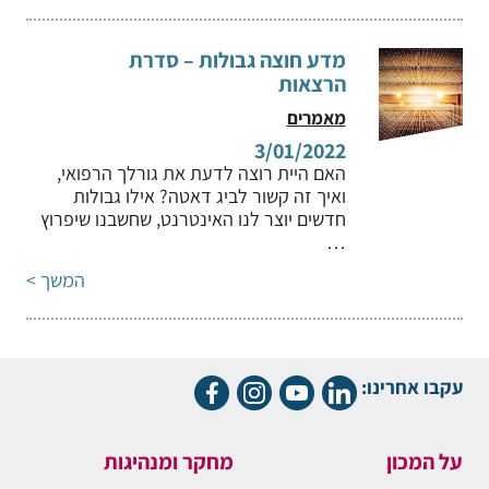
מדע חוצה גבולות – סדרת
הרצאות
מאמרים
3/01/2022
האם היית רוצה לדעת את גורלך הרפואי,
ואיך זה קשור לביג דאטה? אילו גבולות
חדשים יוצר לנו האינטרנט, שחשבנו שיפרוץ
…
המשך >
עקבו אחרינו:
על המכון
מחקר ומנהיגות