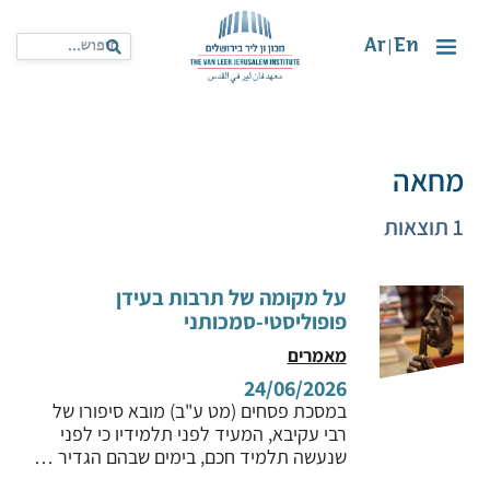
Ar
En
|
מחאה
1 תוצאות
על מקומה של תרבות בעידן
פופוליסטי-סמכותני
מאמרים
24/06/2026
במסכת פסחים (מט ע"ב) מובא סיפורו של
רבי עקיבא, המעיד לפני תלמידיו כי לפני
שנעשה תלמיד חכם, בימים שבהם הגדיר …