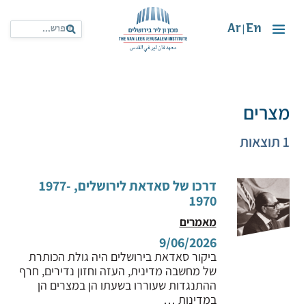
Ar
En
|
מצרים
1 תוצאות
דרכו של סאדאת לירושלים, 1977-
1970
מאמרים
9/06/2026
ביקור סאדאת בירושלים היה גולת הכותרת
של מחשבה מדינית, העזה וחזון נדירים, חרף
ההתנגדות שעוררו בשעתו הן במצרים הן
במדינות …