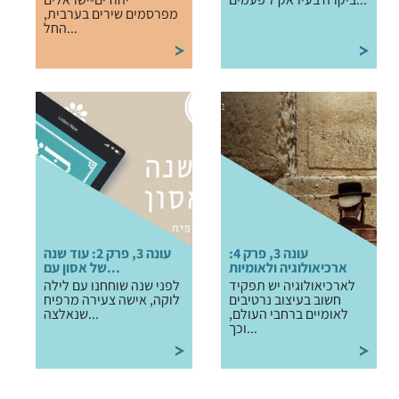
מפרסמים שירים בערבית,
החל...
עונה 3, פרק 4:
עונה 3, פרק 2: עוד שנה
ארכיאולוגיה ולאומיות
של אסון עם...
לארכיאולוגיה יש תפקיד
לפני שנה שוחחנו עם לילה
חשוב בעיצוב נרטיבים
לוקה, אישה צעירה מרפיח
לאומיים ברחבי העולם,
שנאלצה...
וכך...