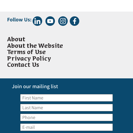
Follow Us:
About
About the Website
Terms of Use
Privacy Policy
Contact Us
Join our mailing list