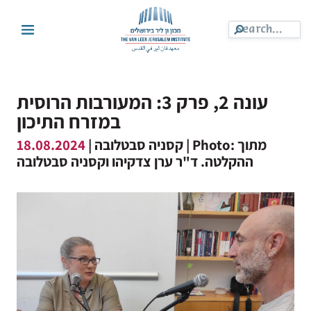
עונה 2, פרק 3: המעורבות הרוסית
במזרח התיכון
| Photo: מתוך
18.08.2024
קסניה סבטלובה |
ההקלטה. ד"ר ערן צדקיהו וקסניה סבטלובה