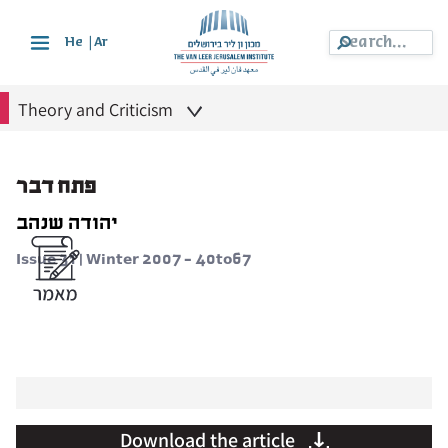
|
He
Ar
Theory and Criticism
פתח דבר
יהודה שנהב
Issue 31 | Winter 2007 - 40to67
Download the article