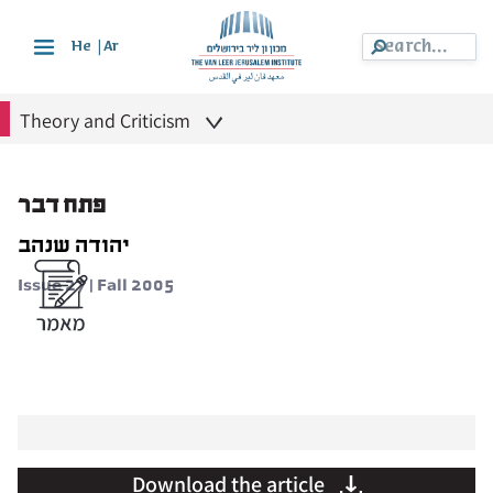
|
He
Ar
Theory and Criticism
פתח דבר
יהודה שנהב
Issue 27 | Fall 2005
Download the article