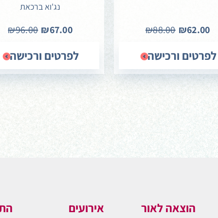
נג'וא ברכאת
₪96.00
₪67.00
₪88.00
₪62.00
לפרטים ורכישה
לפרטים ורכישה
הוצאה לאור
אירועים
התו