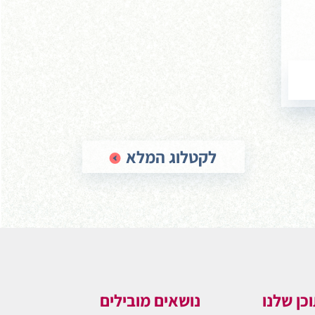
לקטלוג המלא
כן שלנו
נושאים מובילים