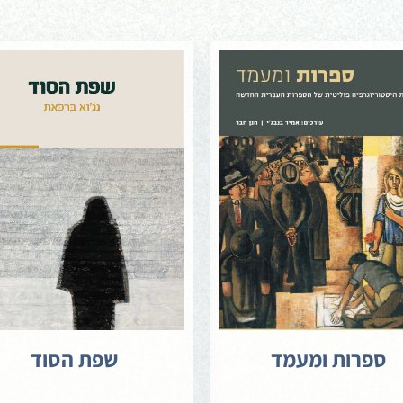
ספרות ומעמד
שפת הסוד