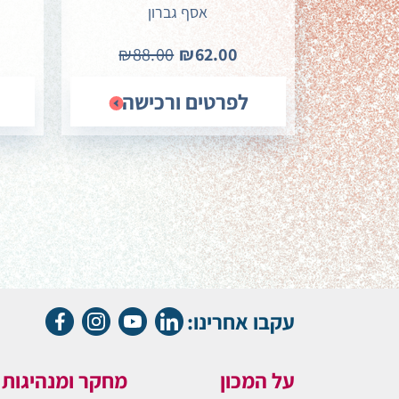
אסף גברון
₪88.00
₪62.00
לפרטים ורכישה
עקבו אחרינו:
על המכון
מחקר ומנהיגות