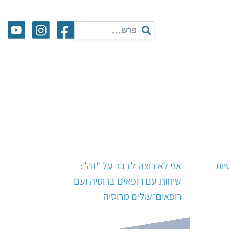
יות
אני לא רוצה לדבר על "זה":
שיחות עם רופאים ברוסיה ועם
רופאים־עולים מרוסיה